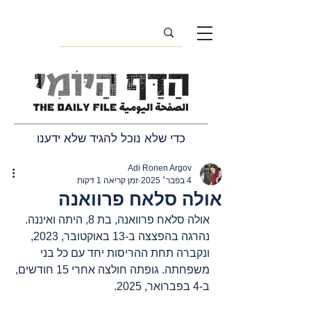
כדי שלא נוכל להגיד שלא ידענו
Adi Ronen Argov
4 בפבר׳ 2025
זמן קריאה 1 דקות
אולה סלאח פרוואנה
אולה סלאח פרוואנה, בת 8, היתה ואיננה. 
נהרגה בהפצצה ב-13 באוקטובר, 2023, 
ונקברה תחת ההריסות יחד עם כל בני 
משפחתה. גופתה חולצה אחרי 15 חודשים, 
ב-4 בפברואר, 2025.