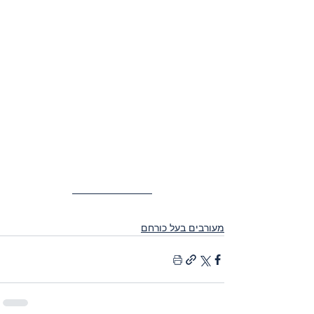
מעורבים בעל כורחם