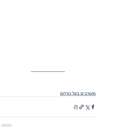
מעורבים בעל כורחם