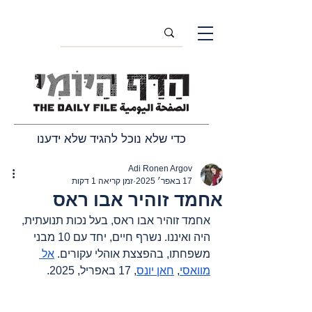
כדי שלא נוכל להגיד שלא ידענו
Adi Ronen Argov
17 באפר׳ 2025
זמן קריאה 1 דקות
אחמד זוהיר אבו ראס
אחמד זוהיר אבו ראס, בעל נכות תנועתית, 
היה ואיננו. נשרף חיים, יחד עם 10 מבני 
משפחתו, בהפצצת אוהלי עקורים. 
אל 
מוואסי
, 
חאן יונס
, 17 באפריל, 2025.