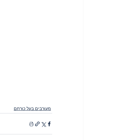
מעורבים בעל כורחם