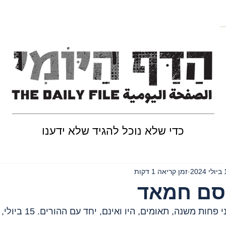
כדי שלא נוכל להגיד שלא ידענו
202
זמן קריאה 1 דקות
וסם חמאד
 משנה, תאומים, היו ואינם, יחד עם ההורים. 15 ביולי, 2024.