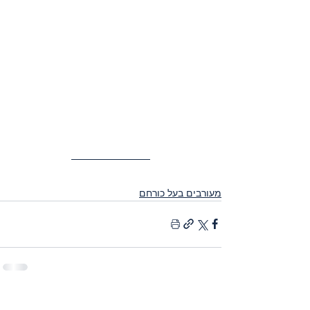
מעורבים בעל כורחם