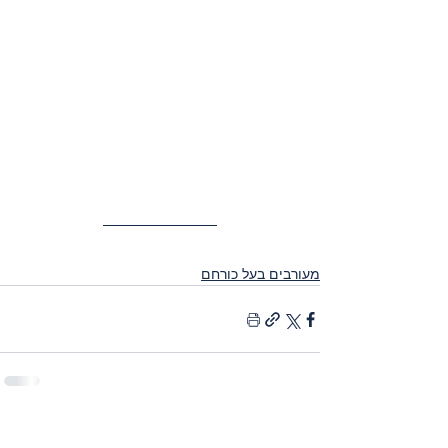
מעורבים בעל כורחם