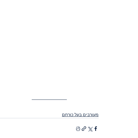
מעורבים בעל כורחם