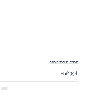
מעורבים בעל כורחם