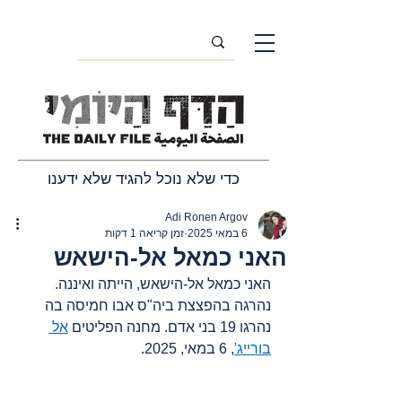
כדי שלא נוכל להגיד שלא ידענו
Adi Ronen Argov
6 במאי 2025
זמן קריאה 1 דקות
האני כמאל אל-הישאש
האני כמאל אל-הישאש, הייתה ואיננה. 
נהרגה בהפצצת ביה"ס אבו חמיסה בה 
נהרגו 19 בני אדם. מחנה הפליטים 
אל 
בורייג'
, 6 במאי, 2025.