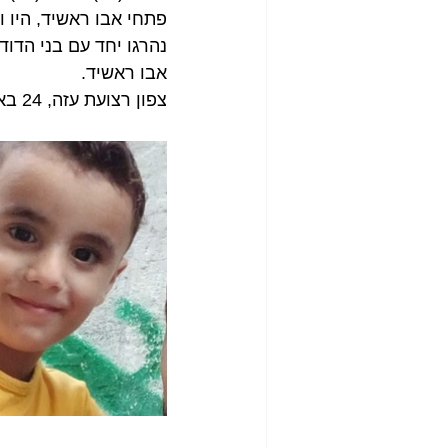
פתחי אבו ראשיד, היו וא
אבו ראשיד. 
צפון רצועת עזה, 24 באוקטובר, 2024.