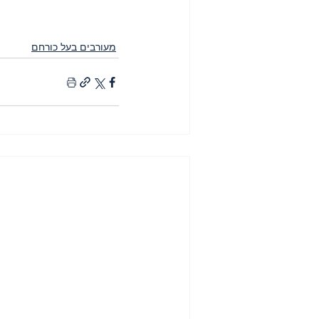
מעורבים בעל כורחם