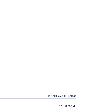
מעורבים בעל כורחם