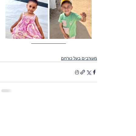
מעורבים בעל כורחם