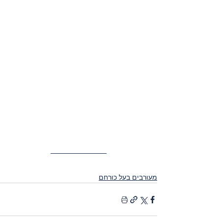
מעורבים בעל כורחם