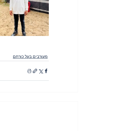
מעורבים בעל כורחם