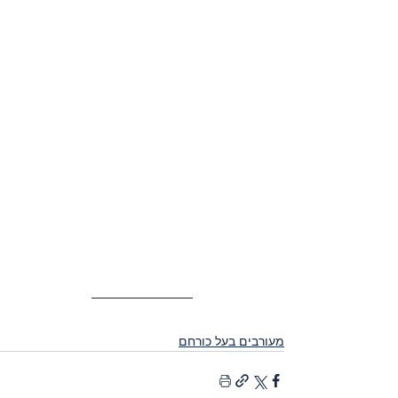
מעורבים בעל כורחם