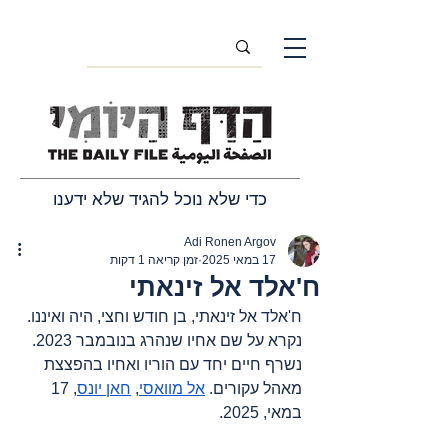
כדי שלא נוכל להגיד שלא ידענו
Adi Ronen Argov
17 במאי 2025
זמן קריאה 1 דקות
ח'אלד אל זינאתי
ח'אלד אל זינאתי, בן חודש וחצי, היה ואיננו. 
נקרא על שם אחיו שנהרג בנובמבר 2023. 
נשרף חיים יחד עם הוריו ואחיו בהפצצת 
מאהל עקורים. 
אל מוואסי
, 
חאן יונס
, 17 
במאי, 2025.