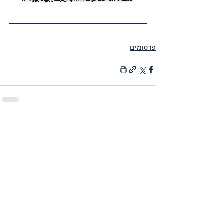
פרסומים