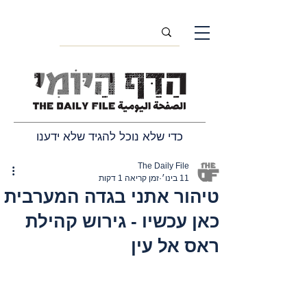
כדי שלא נוכל להגיד שלא ידענו
The Daily File
11 בינו׳
זמן קריאה 1 דקות
טיהור אתני בגדה המערבית
כאן עכשיו - גירוש קהילת
ראס אל עין