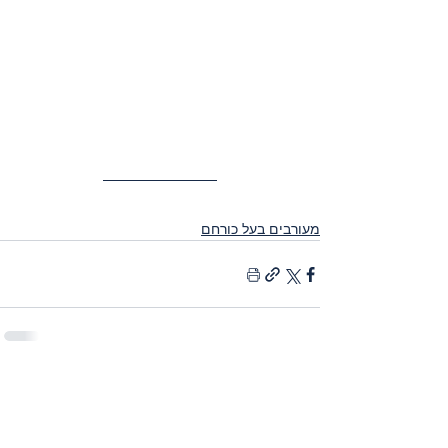
מעורבים בעל כורחם