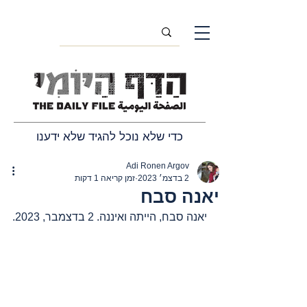
כדי שלא נוכל להגיד שלא ידענו
Adi Ronen Argov
2 בדצמ׳ 2023
זמן קריאה 1 דקות
יאנה סבח
יאנה סבח, הייתה ואיננה. 2 בדצמבר, 2023.