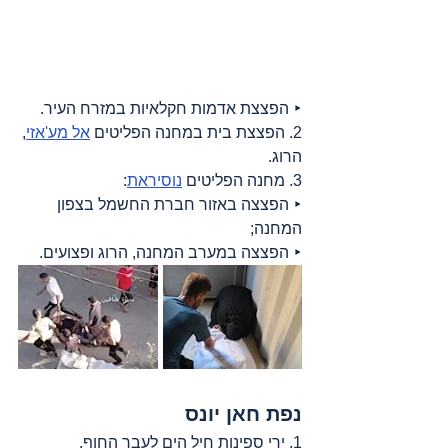
‣ הפצצת אדמות חקלאיות במזרח העיר.
2. הפצצת בית במחנה הפליטים 
אל מע'אזי
, 
הרוג.
3. מחנה הפליטים 
נוסיראת
:
‣ הפצצה באזור חברת החשמל בצפון 
המחנה;
‣ הפצצה במערב המחנה, הרוג ופצועים.
נפת חאן יונס
1. ירי ספינות חיל הים לעבר החוף.