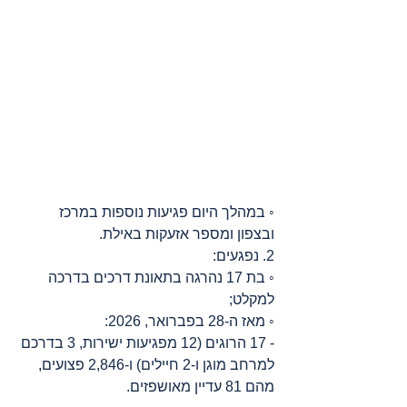
◦ במהלך היום פגיעות נוספות במרכז 
ובצפון ומספר אזעקות באילת.
2. נפגעים:
◦ בת 17 נהרגה בתאונת דרכים בדרכה 
למקלט;
◦ מאז ה-28 בפברואר, 2026:
- 17 הרוגים (12 מפגיעות ישירות, 3 בדרכם 
למרחב מוגן ו-2 חיילים) ו-2,846 פצועים, 
מהם 81 עדיין מאושפזים.