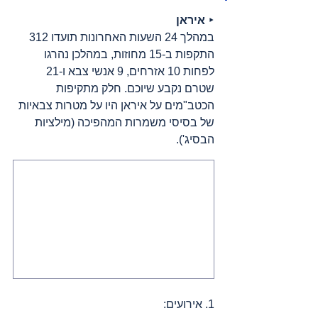
‣ 
איראן
במהלך 24 השעות האחרונות תועדו 312 
התקפות ב-15 מחוזות, במהלכן נהרגו 
לפחות 10 אזרחים, 9 אנשי צבא ו-21 
שטרם נקבע שיוכם. חלק מתקיפות 
הכטב"מים על איראן היו על מטרות צבאיות 
של בסיסי משמרות המהפיכה (מילציות 
הבסיג').
1. אירועים: