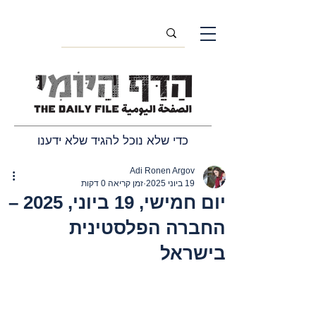
כדי שלא נוכל להגיד שלא ידענו
Adi Ronen Argov
19 ביוני 2025
זמן קריאה 0 דקות
יום חמישי, 19 ביוני, 2025 –
החברה הפלסטינית
בישראל