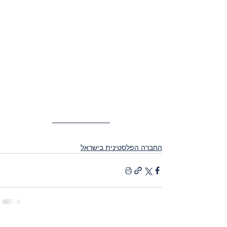
החברה הפלסטינית בישראל