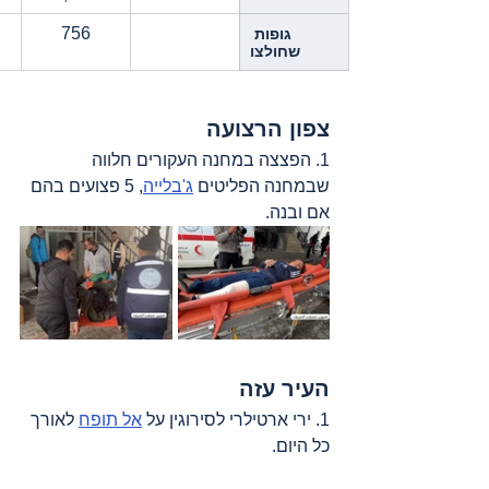
756
גופות 
שחולצו
צפון הרצועה
1. הפצצה במחנה העקורים חלווה 
שבמחנה הפליטים 
ג'בלייה
, 5 פצועים בהם 
אם ובנה.
העיר עזה
1. ירי ארטילרי לסירוגין על 
אל תופח
 לאורך 
כל היום.