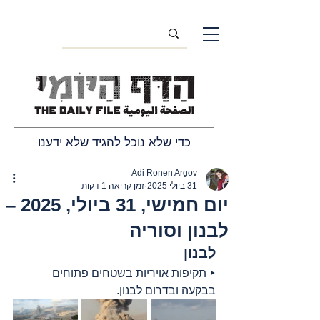
כדי שלא נוכל להגיד שלא ידענו
Adi Ronen Argov
31 ביולי 2025
זמן קריאה 1 דקות
יום חמישי, 31 ביולי, 2025 –
לבנון וסוריה
לבנון
‣ תקיפות אויריות בשטחים פתוחים 
בבקעה ובדרום לבנון.