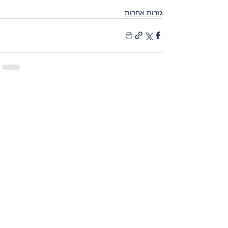
גזרות אחרות