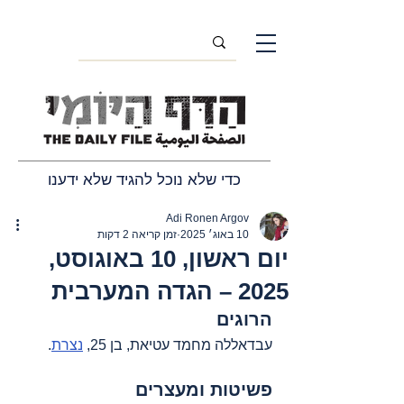
כדי שלא נוכל להגיד שלא ידענו
Adi Ronen Argov
10 באוג׳ 2025
זמן קריאה 2 דקות
יום ראשון, 10 באוגוסט,
2025 – הגדה המערבית
הרוגים
עבדאללה מחמד עטיאת, בן 25, 
נצרת
.  
פשיטות ומעצרים