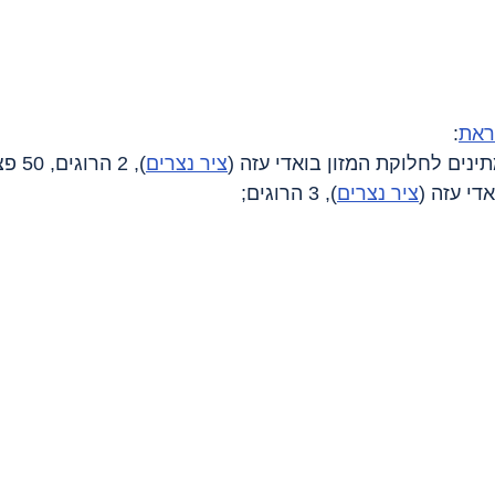
ראת
:
ינים לחלוקת המזון בואדי עזה (
ציר נצרים
), 2 הרוגים, 50 פצועים;
די עזה (
ציר נצרים
), 3 הרוגים;