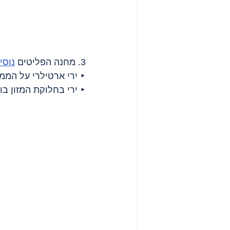
3. מחנה הפליטים 
נוסי
‣ ירי ארטילרי על הממת
‣ ירי בחלוקת המזון בוא