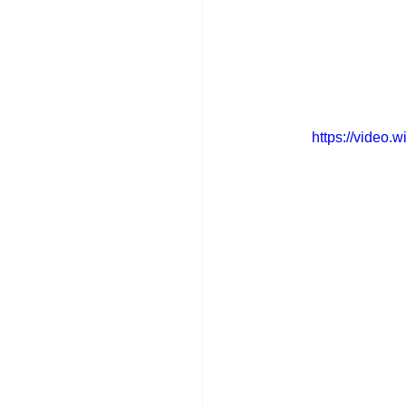
https://video