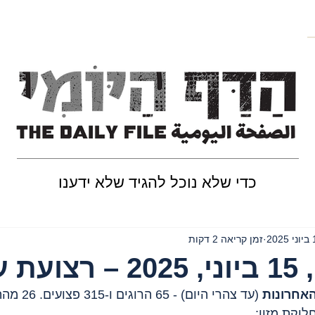
כדי שלא נוכל להגיד שלא ידענו
202
זמן קריאה 2 דקות
 עזה
וקת מזון;