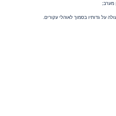
 מערב;
עולה על גדותיו בסמוך לאוהלי עקורים.