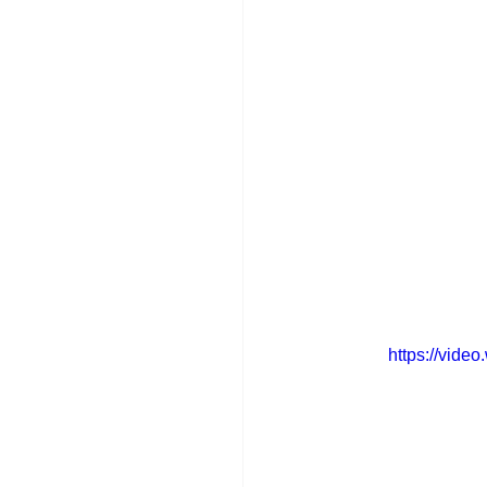
https://vid