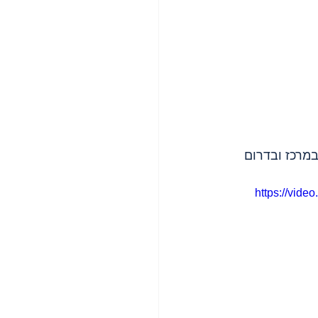
במרכז ובדרום 
https://vid