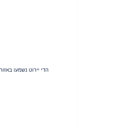
הדי יירוט נשמעו באזור 