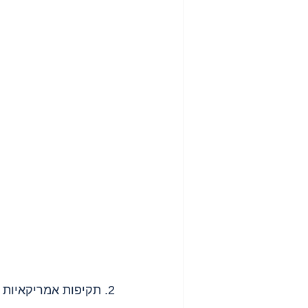
2. תקיפות אמריקאיות ב