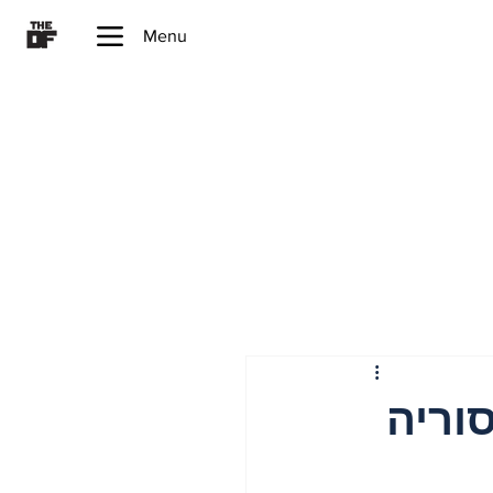
Menu
– לבנון, סוריה