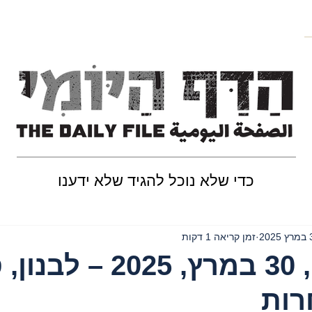
כדי שלא נוכל להגיד שלא ידענו
202
זמן קריאה 1 דקות
יום ראשון, 30 במרץ, 2025 
רות