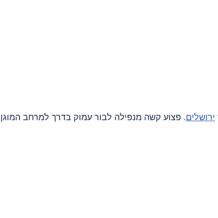
ירושלים
. פצוע קשה מנפילה לבור עמוק בדרך למרחב המוגן.