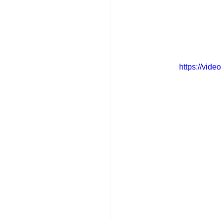
https://vid