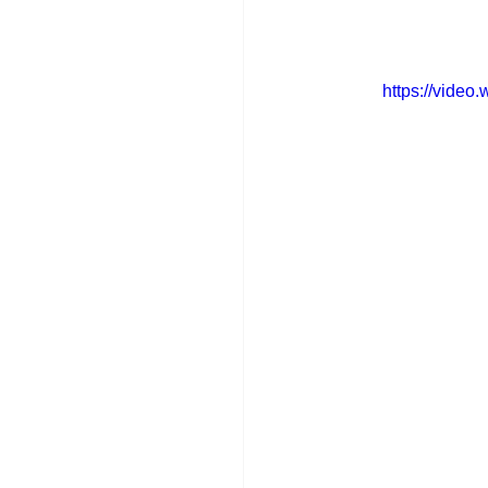
https://vide