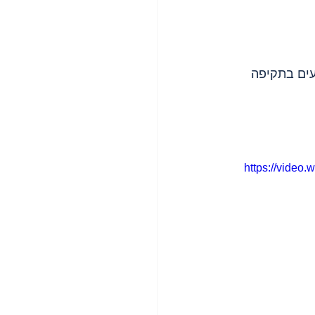
 4 הרוגים ומספר פצועים בתקיפה 
https://vide