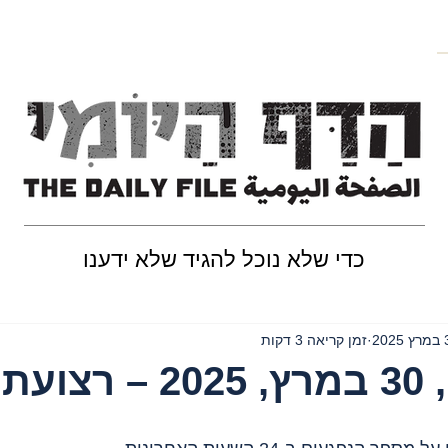
כדי שלא נוכל להגיד שלא ידענו
202
זמן קריאה 3 דקות
 עזה