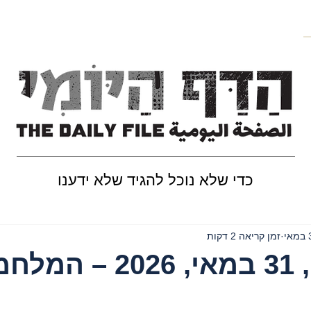
כדי שלא נוכל להגיד שלא ידענו
י
זמן קריאה 2 דקות
יום ראשון, 31 במאי, 2026 – 