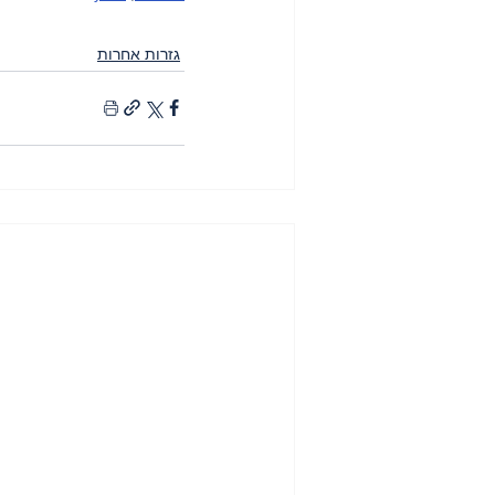
גזרות אחרות