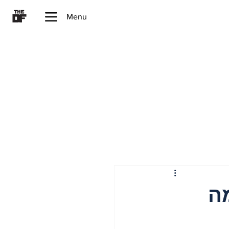
Menu
המלחמה