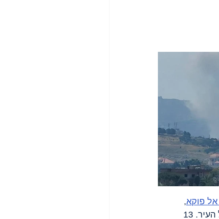
אל פוקא
, 
 (4 תקיפות על העיר. 13 