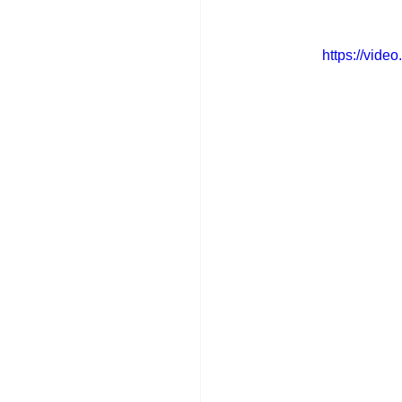
https://vid