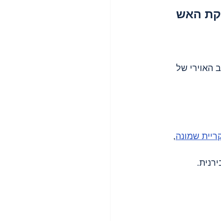
האוירי של 
ריית שמונה
, 