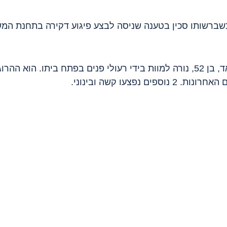
כשברשותו סכין בטענה שניסה לבצע פיגוע דקירה בתחנת המ
ם נפצעו קשה ובינוני.