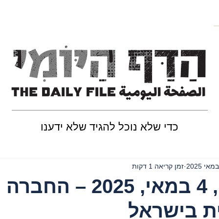
כדי שלא נוכל להגיד שלא ידענו
זמן קריאה 1 דקות
יום ראשון, 4 במאי, 2025 – החברה
ת בישראל