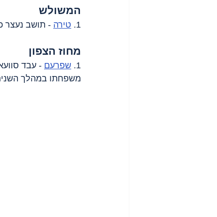
המשולש
1. 
טירה
 - תושב נעצר 
מחוז הצפון
1. 
שפרעם
משפחתו במהלך השנים האחרונות. 2 נוספי