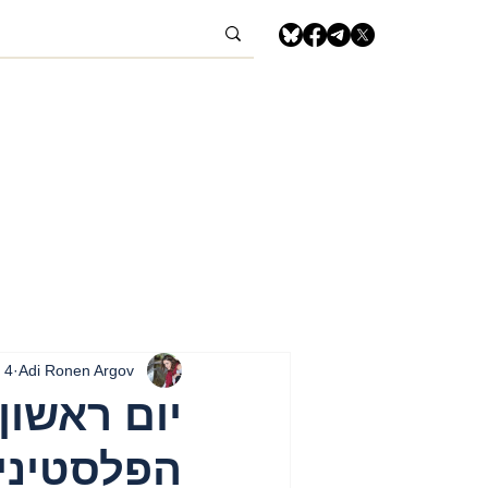
Adi Ronen Argov
4 במאי 2025
הפלסטיני