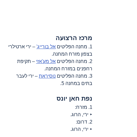
מרכז הרצועה
1. מחנה הפליטים 
אל בורייג'
 – ירי ארטילרי 
בצפון מזרח המחנה.
2. מחנה הפליטים 
אל מע'אזי
 – תקיפת 
רחפנים במזרח המחנה.
3. מחנה הפליטים 
נוסיראת
 – ירי לעבר 
בתים במחנה 5.
נפת חאן יונס
1. מזרח:
‣ ירי, הרוג.
2. דרום:
‣ ירי, הרוג.