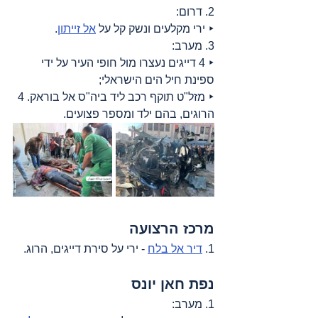
2. דרום:
‣ ירי מקלעים ונשק קל על 
אל זייתון
.
3. מערב:
‣ 4 דייגים נעצרו מול חופי העיר על ידי 
ספינת חיל הים הישראלי;
‣ מזל"ט תוקף רכב ליד ביה"ס אל בוראק. 4 
הרוגים, בהם ילד ומספר פצועים.
מרכז הרצועה
1. 
דיר אל בלח
 - ירי על סירת דייגים, הרוג.
נפת חאן יונס
1. מערב: