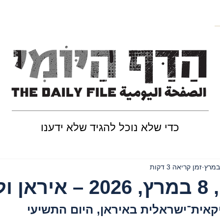
כדי שלא נוכל להגיד שלא ידענו
זמן קריאה 3 דקות
בנון
אית־ישראלית באיראן, היום התשיעי