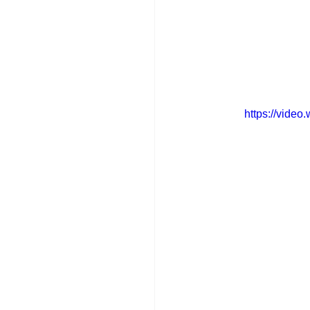
https://vide