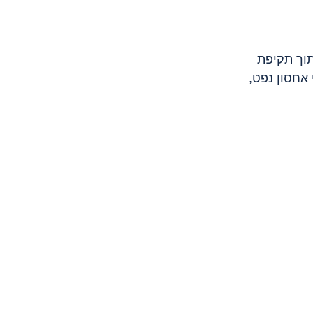
תוך תקיפת 
אחסון נפט, 