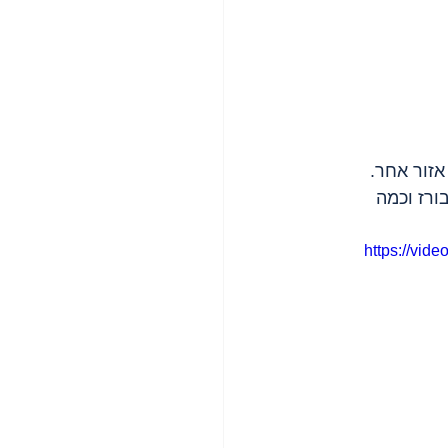
כל אזור אחר. 
ורז וכמה 
https://vi