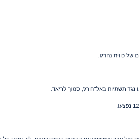
 של כווית נהרגו.
ו נגד תשתיות באל־ח'רג', סמוך לריאד.