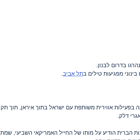
הרגו בדרום לבנון.
תל אביב
.
 בפעילות אווירית משותפת עם ישראל בתוך איראן, תוך תקי
אגרי דלק.
ות הברית הודיע על מותו של החייל האמריקאי השביעי, שמת 