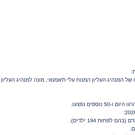
ו של המנהיג העליון המנוח עלי ח'אמנאי, מונה למנהיג העליו