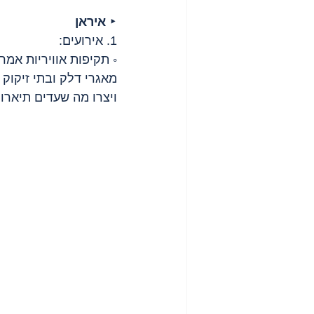
‣ 
איראן
1. אירועים:
◦ תקיפות אוויריות אמ
מאגרי דלק ובתי זיקוק ב
ויצרו מה שעדים תיארו