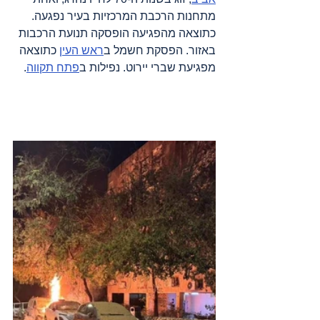
מתחנות הרכבת המרכזיות בעיר נפגעה. 
כתוצאה מהפגיעה הופסקה תנועת הרכבות 
באזור. הפסקת חשמל ב
ראש העין
 כתוצאה 
מפגיעת שברי יירוט. נפילות ב
פתח תקווה
.