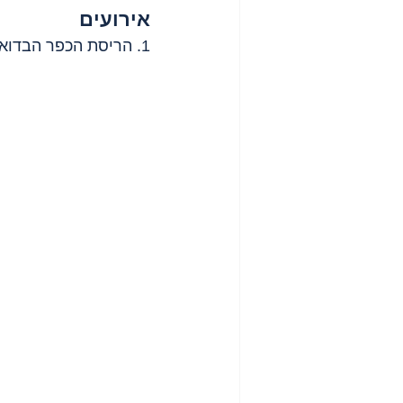
אירועים
1. הריסת הכפר הבדואי 