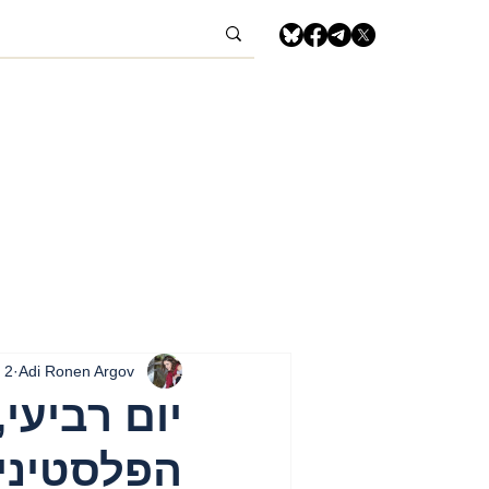
Adi Ronen Argov
2 ביולי 2025
הפלסטיני