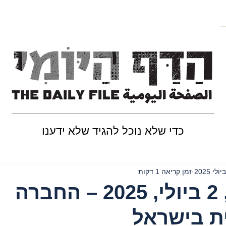
כדי שלא נוכל להגיד שלא ידענו
זמן קריאה 1 דקות
יום רביעי, 2 ביולי, 2025 – החברה
ת בישראל