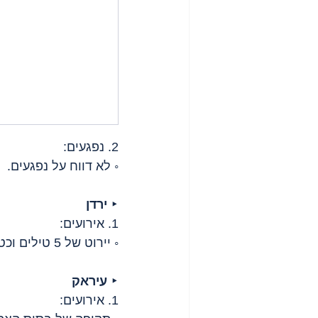
2. נפגעים:
◦ לא דווח על נפגעים.
‣ 
ירדן
1. אירועים:
◦ יירוט של 5 טילים וכטב"מים שנורו מאיראן.
‣ 
עיראק
1. אירועים: