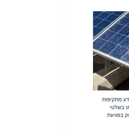
דע מתקיפות 
ים נרשמו בשלטי 
ק בפגיעת 