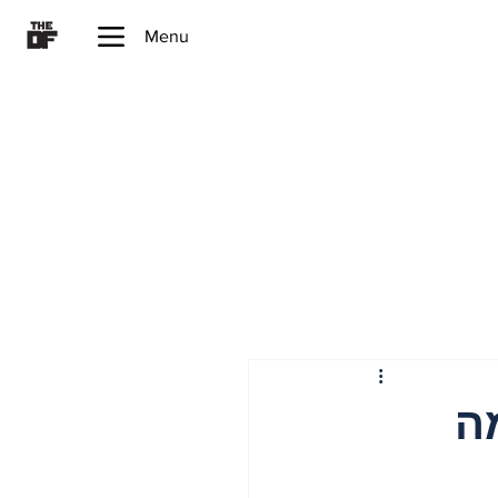
Menu
המלחמה