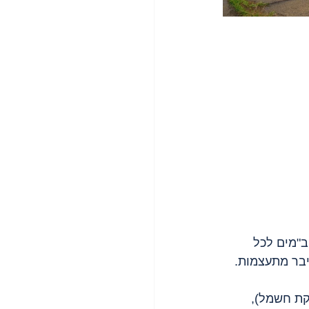
ב"מים לכל 
ת חשמל), 