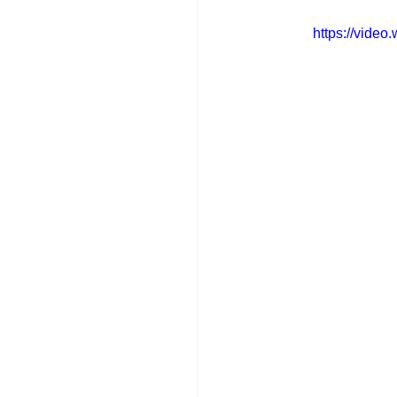
https://vide