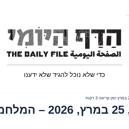
כדי שלא נוכל להגיד שלא ידענו
ץ
זמן קריאה 3 דקות
יום רביעי, 25 במרץ, 2026 – 