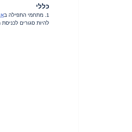
כללי
1. מתחמי התפילה ב
אל
להיות סגורים לכניסת 