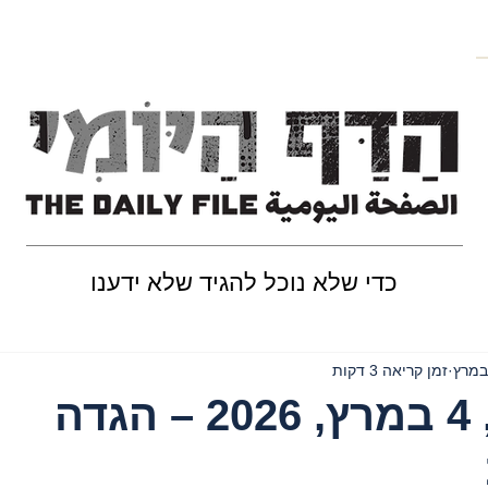
כדי שלא נוכל להגיד שלא ידענו
זמן קריאה 3 דקות
יום רביעי, 4 במרץ, 2026 – הגדה