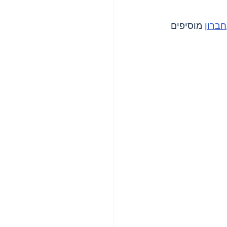
חברון
 מוסיפים 