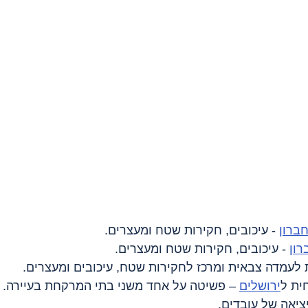
ברון
 - עיכובים, חקירות שטח ומעצרים.
רון
 - עיכובים, חקירות שטח ומעצרים.
 לעמדה צבאית ומרכז לחקירות שטח, עיכובים ומעצרים.
חית ל
ירושלים
 – פשיטה על אחד משני בתי המרקחת בעיירה. 
ציאה של עובדים.