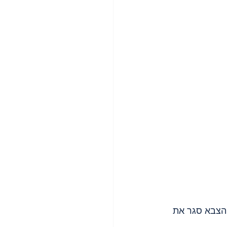
הצבא סגר את 