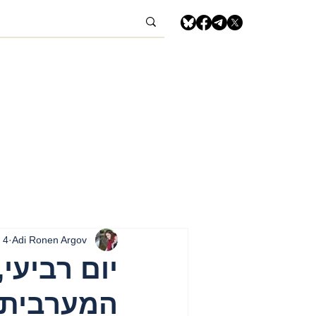
Adi Ronen Argov
4 במרץ
המערבית