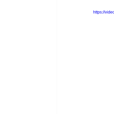
https://vi