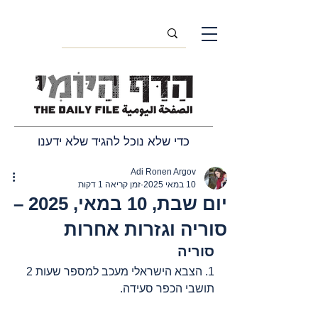
כדי שלא נוכל להגיד שלא ידענו
Adi Ronen Argov
10 במאי 2025
זמן קריאה 1 דקות
יום שבת, 10 במאי, 2025 –
סוריה וגזרות אחרות
סוריה
1. הצבא הישראלי מעכב למספר שעות 2 
תושבי הכפר סעידה.