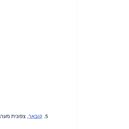
5. 
קובאר
, צפונית מערב