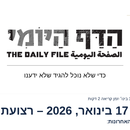
כדי שלא נוכל להגיד שלא ידענו
ו׳
זמן קריאה 2 דקות
ה
: