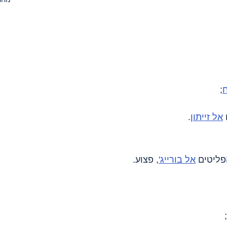
;
אל זייתון
.
אל בורייג'
, פצוע.