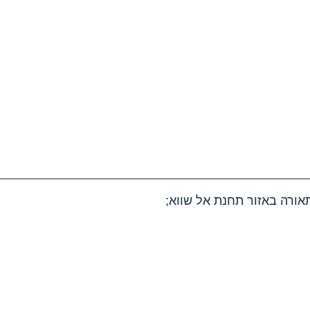
תאורה באזור תחנת אל שווא;