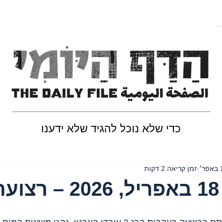
כדי שלא נוכל להגיד שלא ידענו
ר׳
זמן קריאה 2 דקות
ה