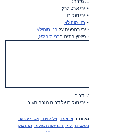
1. מזרח:
‣ ירי ארטילרי;
‣ ירי טנקים.
‣ 
בני סוהילא
:
◦ ירי רחפנים על 
בני סוהילא
;
◦ פיצוץ בתים ב
בני סוהילא
;
2. דרום:
‣ ירי טנקים על דרום מזרח העיר.
מקורות
: 
אדאמיר
, 
אל ג’זירה
, 
אסדי עמאר 
בטלגרם
, 
ארגון הבריאות העולמי
, 
מתן גולן
, 