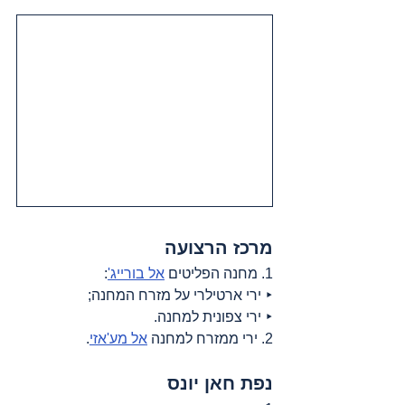
מרכז הרצועה
1. מחנה הפליטים 
אל בורייג'
:
‣ ירי ארטילרי על מזרח המחנה;
‣ ירי צפונית למחנה.
2. ירי ממזרח למחנה 
אל מע'אזי
.
נפת חאן יונס