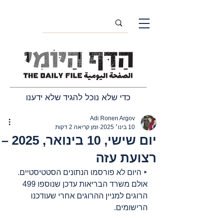
כדי שלא נוכל להגיד שלא ידענו
Adi Ronen Argov
10 בינו׳ 2025
זמן קריאה 2 דקות
יום שישי, 10 בינואר, 2025 –
רצועת עזה
‣ היום לא פורסמו הנתונים הסטטיסטיים. 
אולם משרד הבריאות עדכן שנוספו 499 
הרוגים למניין ההרוגים אחרי שעודכנו 
הרישומים.