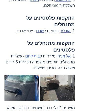
השלכת רימוני הלם.
התקפות פלסטינים על 
מתנחלים
1. 
אודלע
, דרומית ל
שכם
 - יידוי אבנים.
התקפות מתנחלים על 
פלסטינים 
1. 
אל מניה
, מזרחית ל
בית לחם
 - עשרות 
מתנחלים תוקפים משפחה הכוללת 5 ילדים 
ואשה הרה. מכים, פוצעים.
מציתים 2 כלי רכב ומשחיתים רכוש. הצבא 