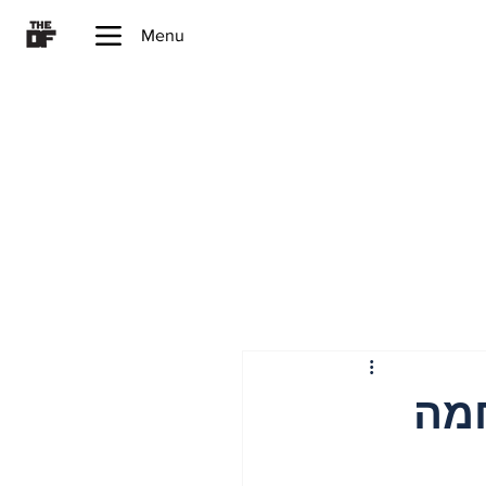
Menu
20 – המלחמה