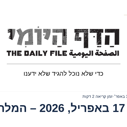
כדי שלא נוכל להגיד שלא ידענו
ר׳
זמן קריאה 2 דקות
יום שישי, 17 באפריל, 26