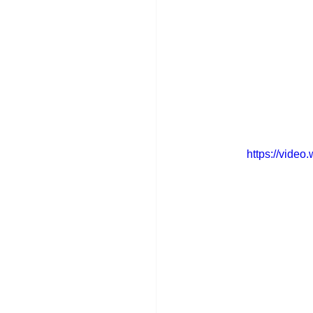
https://vide