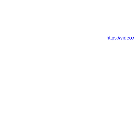
https://vid