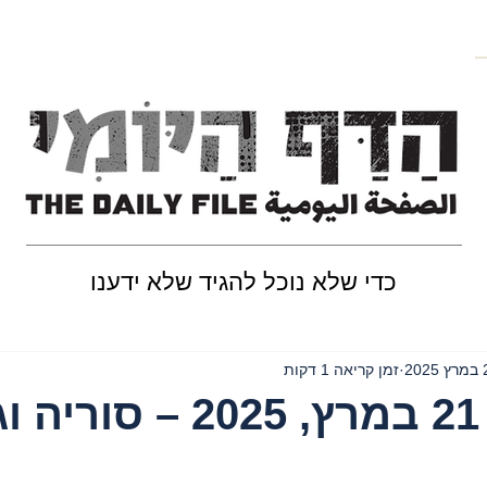
כדי שלא נוכל להגיד שלא ידענו
202
זמן קריאה 1 דקות
יום שישי, 21 במרץ, 2025 – 