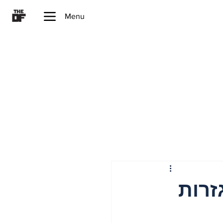
Menu
סוריה וגזרות