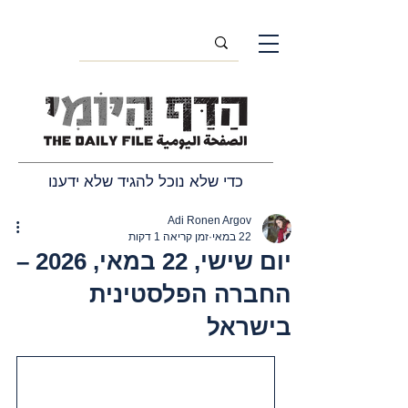
כדי שלא נוכל להגיד שלא ידענו
Adi Ronen Argov
22 במאי
זמן קריאה 1 דקות
יום שישי, 22 במאי, 2026 –
החברה הפלסטינית
בישראל