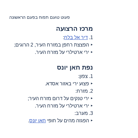
פעוט טועם תפוח בפעם הראשונה   
מרכז הרצועה
1. 
דיר אל בלח
:
‣ הפצצת רחפן במזרח העיר, 2 הרוגים;
‣ ירי ארטילרי על מזרח העיר.
נפת חאן יונס
1. צפון:
‣ פצוע ירי באזור אסדא.
2. מזרח:
‣ ירי טנקים על דרום מזרח העיר;
‣ ירי ארטילרי על מזרח העיר.
3. מערב:
‣ הפגזה מהים על חופי 
חאן יונס
.