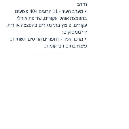
נהרג:
‣ מערב העיר - 11 הרוגים ו-40 פצועים 
בהפצצת אוהלי עקורים, שריפת אוהלי 
עקורים, פיצוץ בתי מגורים בהפצצה אוירית, 
ירי ממסוקים;
‣ מרכז העיר - דחפורים הורסים תשתיות, 
פיצוץ בתים רבי קומות.
רצועת עזה