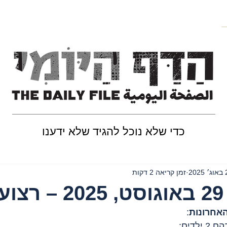
כדי שלא נוכל להגיד שלא ידענו
202
זמן קריאה 2 דקות
ה
: