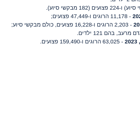
 - 11,178 הרוגים ו-47,449 פצועים;
 - 2,203 הרוגים ו-16,228 פצועים, כולם מבקשי סיוע;
 - 63,025 הרוגים ו-159,490 פצועים.