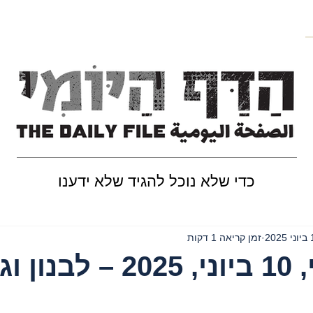
כדי שלא נוכל להגיד שלא ידענו
202
זמן קריאה 1 דקות
יום שלישי, 10 ביוני, 2025 – 