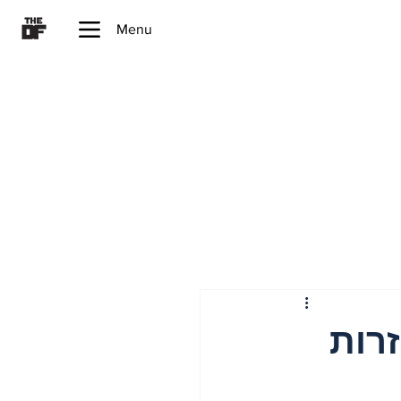
Menu
לבנון וגזרות