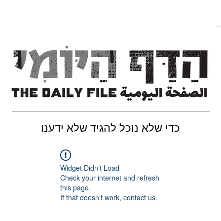
כדי שלא נוכל להגיד שלא ידענו
Widget Didn’t Load
Check your internet and refresh
this page.
If that doesn’t work, contact us.