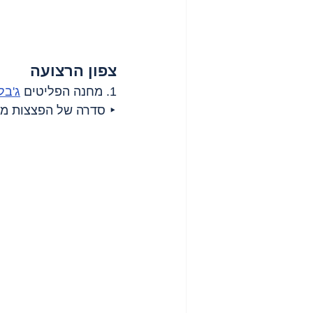
צפון הרצועה
1. מחנה הפליטים 
ג'בל
‣ סדרה של הפצצות מה