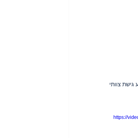
ישת צוותי 
https://vi